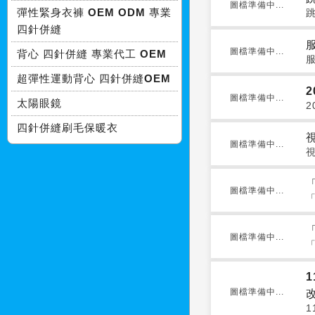
圖檔準備中...
彈性緊身衣褲 OEM ODM 專業
四針併縫
圖檔準備中...
背心 四針併縫 專業代工 OEM
超彈性運動背心 四針併縫OEM
圖檔準備中...
太陽眼鏡
2
四針併縫刷毛保暖衣
圖檔準備中...
圖檔準備中...
圖檔準備中...
圖檔準備中...