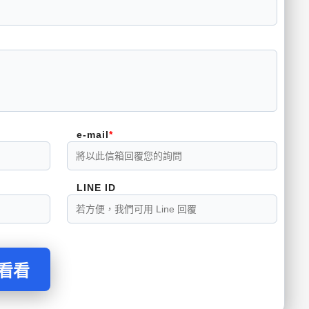
e-mail
LINE ID
問看看