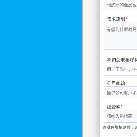
需求說明
我們怎麼稱呼
公司統編
認證碼
為避免垃圾訊息，