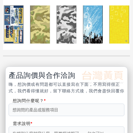
產品詢價與合作洽詢
嗨，想詢價或有問題都可以直接寫在下面，不用寫得很正
式，我們看得懂就好，留下聯絡方式後，我們會盡快回覆你
想詢問什麼呢？
需求說明