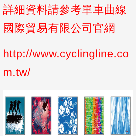
詳細資料請參考單車曲線
國際貿易有限公司官網
http://www.cyclingline.co
m.tw/