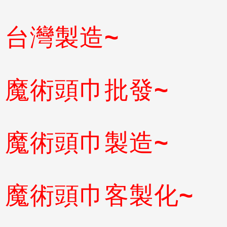
台灣製造~
魔術頭巾批發~
魔術頭巾製造~
魔術頭巾客製化~