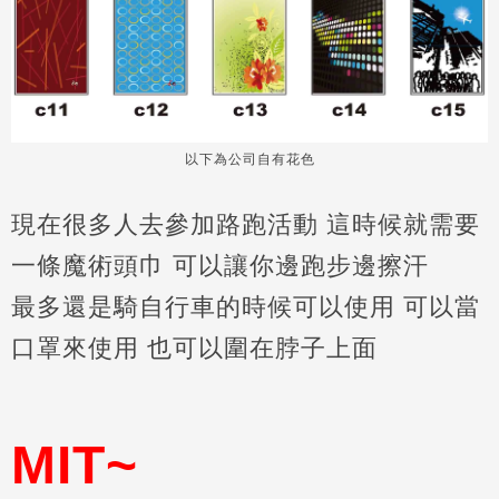
以下為公司自有花色
現在很多人去參加路跑活動 這時候就需要
一條魔術頭巾 可以讓你邊跑步邊擦汗
最多還是騎自行車的時候可以使用 可以當
口罩來使用 也可以圍在脖子上面
MIT~