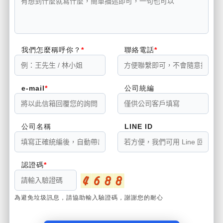
我們怎麼稱呼你？
聯絡電話
e-mail
公司統編
公司名稱
LINE ID
認證碼
為避免垃圾訊息，請協助輸入驗證碼，謝謝您的耐心