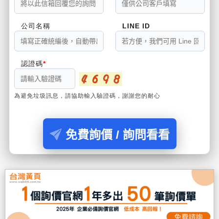
公司名稱
LINE ID
認證碼
為避免垃圾訊息，請協助輸入驗證碼，謝謝您的耐心
免費詢價 / 詢問看看