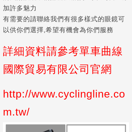
加許多魅力
有需要的請聯絡我們有很多樣式的眼鏡可
以供你們選擇,希望有機會為你們服務
詳細資料請參考單車曲線
國際貿易有限公司官網
http://www.cyclingline.co
m.tw/