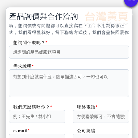
產品詢價與合作洽詢
嗨，想詢價或有問題都可以直接寫在下面，不用寫得很正
式，我們看得懂就好，留下聯絡方式後，我們會盡快回覆你
想詢問什麼呢？
需求說明
我們怎麼稱呼你？
聯絡電話
e-mail
公司統編