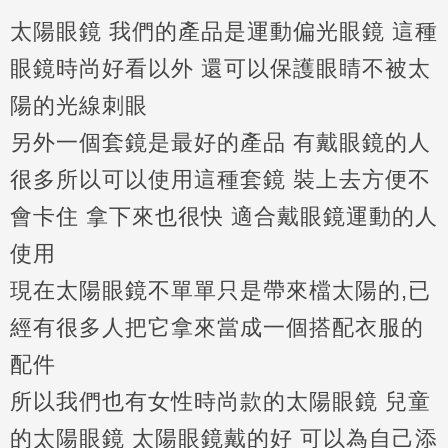
太陽眼鏡 我們的產品是運動偏光眼鏡 這種
眼鏡時尚好看以外 還可以保護眼睛不被太
陽的光線刺眼
另外一個套鏡是最好的產品 有戴眼鏡的人
很多所以可以使用這種套鏡 裝上去方便不
會卡住 拿下來也很快 適合戴眼鏡運動的人
使用
現在太陽眼鏡不單單只是帶來檔太陽的,已
經有很多人把它拿來當成一個搭配衣服的
配件
所以我們也有女性時尚款的太陽眼鏡 兒童
的太陽眼鏡 太陽眼鏡戴的好 可以為自己添