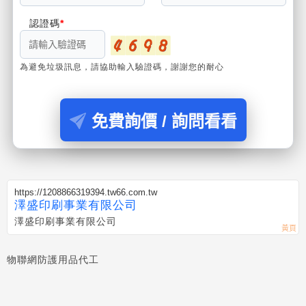
認證碼
為避免垃圾訊息，請協助輸入驗證碼，謝謝您的耐心
免費詢價 / 詢問看看
https://1208866319394.tw66.com.tw
澤盛印刷事業有限公司
澤盛印刷事業有限公司
物聯網防護用品代工