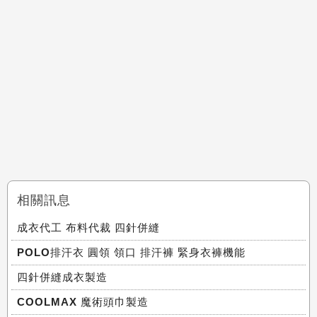
相關訊息
成衣代工 布料代裁 四針併縫
POLO排汗衣 圓領 領口 排汗褲 緊身衣褲機能
四針併縫成衣製造
COOLMAX 魔術頭巾製造