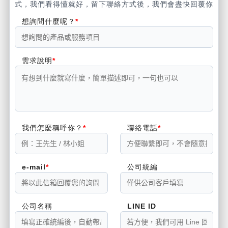
式，我們看得懂就好，留下聯絡方式後，我們會盡快回覆你
想詢問什麼呢？
需求說明
我們怎麼稱呼你？
聯絡電話
e-mail
公司統編
公司名稱
LINE ID