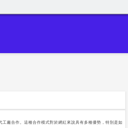
代工廠合作。這種合作模式對於網紅來說具有多種優勢，特別是如