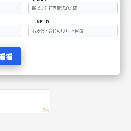
LINE ID
問看看