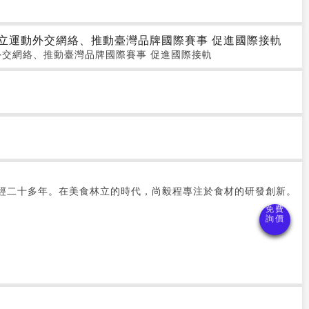
立運動外交網絡、推動臺灣品牌國際賽事 促進國際接軌
外交網絡、推動臺灣品牌國際賽事 促進國際接軌
已經二十多年。在美食林立的時代，尚毅程專注於食材的研發創新。