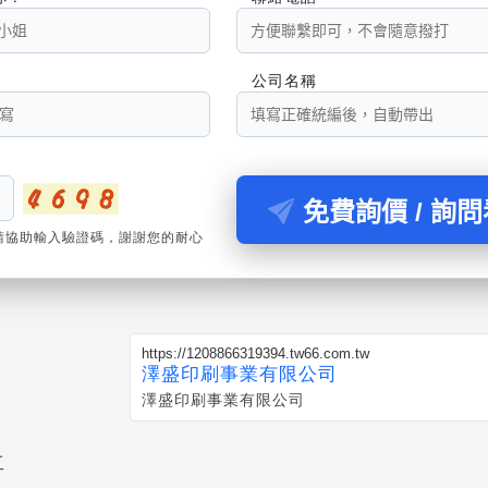
公司名稱
免費詢價 / 詢
請協助輸入驗證碼，謝謝您的耐心
https://1208866319394.tw66.com.tw
澤盛印刷事業有限公司
澤盛印刷事業有限公司
工