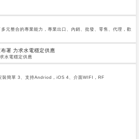
了多元整合的專業能力，專業出口、內銷、批發、零售、代理，歡
布署 力求水電穩定供應
力求水電穩定供應
 3、支持Andriod，iOS 4、介面WIFI，RF