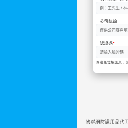
公司統編
認證碼
為避免垃圾訊息，
物聯網防護用品代