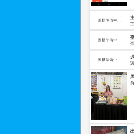
圖檔準備中...
圖檔準備中...
圖檔準備中...