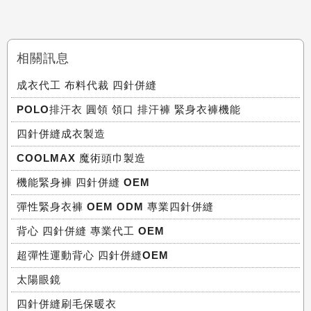
相關訊息
成衣代工 布料代裁 四針併縫
POLO排汗衣 圓領 領口 排汗褲 緊身衣褲機能
四針併縫成衣製造
COOLMAX 魔術頭巾製造
機能緊身褲 四針併縫 OEM
彈性緊身衣褲 OEM ODM 專業四針併縫
背心 四針併縫 專業代工 OEM
超彈性運動背心 四針併縫OEM
太陽眼鏡
四針併縫刷毛保暖衣