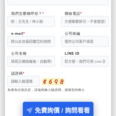
我們怎麼稱呼你？
聯絡電話
e-mail
公司統編
公司名稱
LINE ID
認證碼
為避免垃圾訊息，請協助輸入驗證碼，謝謝您的耐心
免費詢價 / 詢問看看