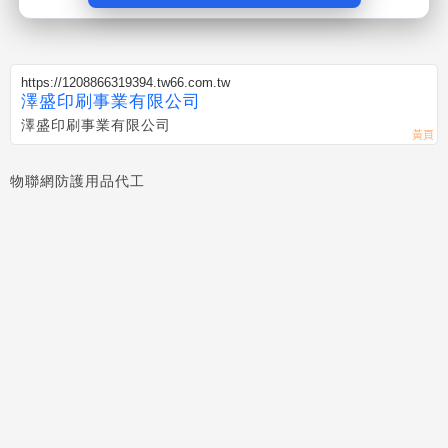
https://1208866319394.tw66.com.tw
澤盛印刷事業有限公司
澤盛印刷事業有限公司
物聯網防護用品代工