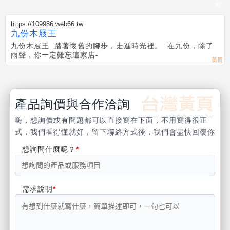
https://109986.web66.tw
九份木屐王
九份木屐王 踏著懷舊的腳步，走進時光裡。 在九份，除了
雨聲，你一定難忘這家店-
產品詢價與合作洽詢
嗨，想詢價或有問題都可以直接寫在下面，不用寫得很正
式，我們看得懂就好，留下聯絡方式後，我們會盡快回覆你
想詢問什麼呢？
需求說明