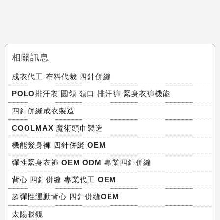
相關訊息
成衣代工 布料代裁 四針併縫
POLO排汗衣 圓領 領口 排汗褲 緊身衣褲機能
四針併縫成衣製造
COOLMAX 魔術頭巾製造
機能緊身褲 四針併縫 OEM
彈性緊身衣褲 OEM ODM 專業四針併縫
背心 四針併縫 專業代工 OEM
超彈性運動背心 四針併縫OEM
太陽眼鏡