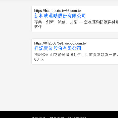
https://hcs-sports.tw66.com.tw
新和成運動股份有限公司
專業、創新、誠信、共榮 — 您在運動防護與健
夥伴
https://0425667591.web66.com.tw
祥記實業股份有限公司
祥記公司創立於民國 61 年，目前資本額為一億
60 人