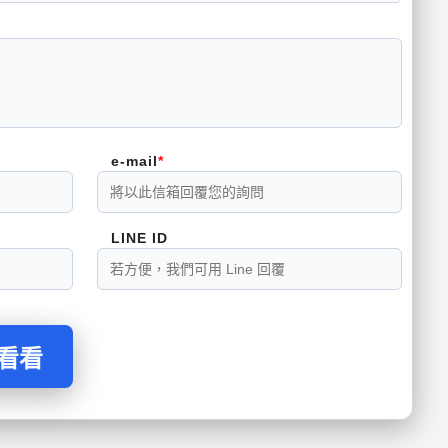
e-mail
LINE ID
問看看