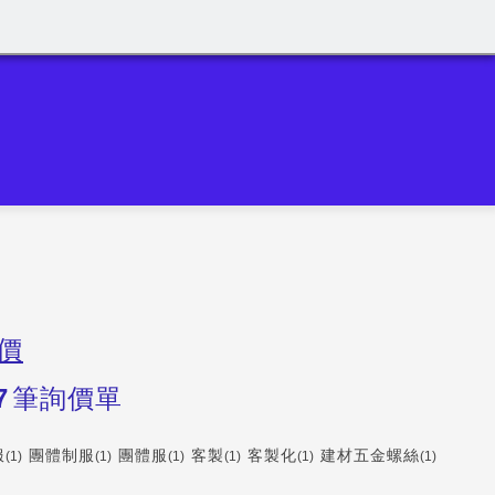
價
7
筆詢價單
服
團體制服
團體服
客製
客製化
建材五金螺絲
(1)
(1)
(1)
(1)
(1)
(1)