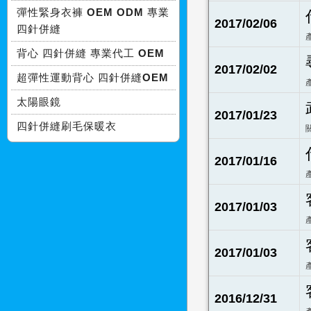
彈性緊身衣褲 OEM ODM 專業
2017/02/06
四針併縫
背心 四針併縫 專業代工 OEM
2017/02/02
超彈性運動背心 四針併縫OEM
太陽眼鏡
2017/01/23
四針併縫刷毛保暖衣
2017/01/16
2017/01/03
2017/01/03
2016/12/31