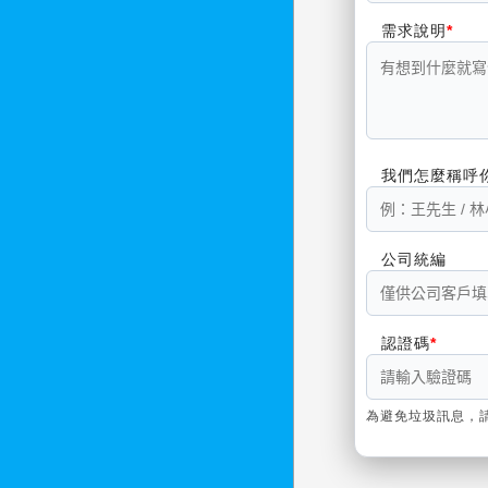
需求說明
我們怎麼稱呼
公司統編
認證碼
為避免垃圾訊息，