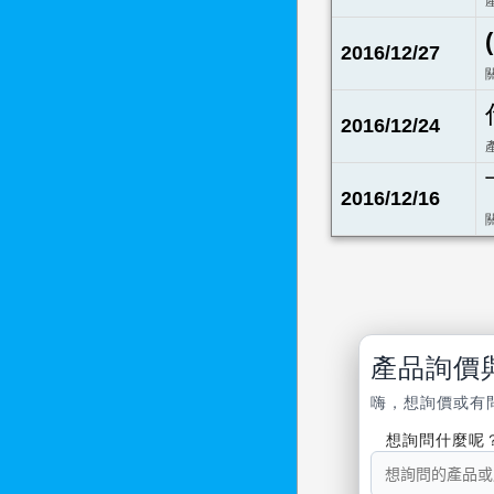
2016/12/27
2016/12/24
2016/12/16
產品詢價
嗨，想詢價或有
想詢問什麼呢