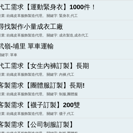
代工需求【運動緊身衣】1000件！
產業: 紡織皮革服飾製造代理。 關鍵字: 緊身衣,代工
尋找製作小量成衣工廠
產業: 紡織皮革服飾製造代理。 關鍵字: 成衣製造,成衣代工
武嶺-埔里 單車運輸
關鍵字: 單車
代工需求【女生內褲訂製】長期
產業: 紡織皮革服飾製造代理。 關鍵字: 內褲,代工
客製需求【團體服訂製】長期!
產業: 紡織皮革服飾製造代理。 關鍵字: 制服,團體服
客製需求【襪子訂製】200雙
產業: 紡織皮革服飾製造代理。 關鍵字: 襪子,代工
客製需求【公司制服訂製】