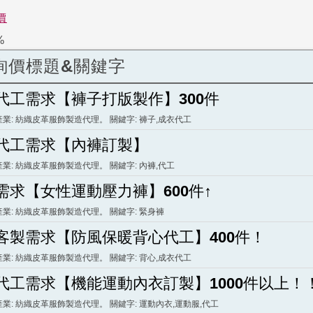
價
%
詢價標題&關鍵字
代工需求【褲子打版製作】300件
產業: 紡織皮革服飾製造代理。 關鍵字: 褲子,成衣代工
代工需求【內褲訂製】
產業: 紡織皮革服飾製造代理。 關鍵字: 內褲,代工
需求【女性運動壓力褲】600件↑
產業: 紡織皮革服飾製造代理。 關鍵字: 緊身褲
客製需求【防風保暖背心代工】400件！
產業: 紡織皮革服飾製造代理。 關鍵字: 背心,成衣代工
代工需求【機能運動內衣訂製】1000件以上！
產業: 紡織皮革服飾製造代理。 關鍵字: 運動內衣,運動服,代工